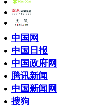
中国网
中国日报
中国政府网
腾讯新闻
中国新闻网
搜狗