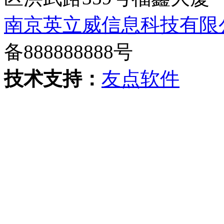
南京英立威信息科技有限
备888888888号
技术支持：
友点软件