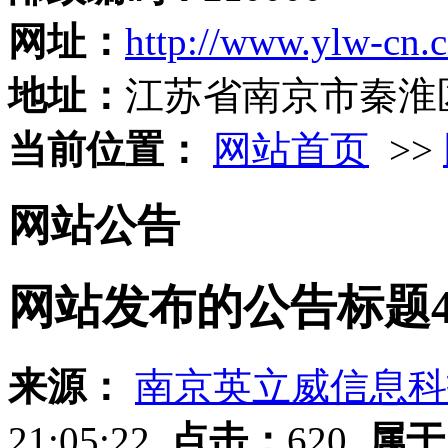
网址：
http://www.ylw-cn.
地址：
江苏省南京市秦淮
当前位置：
网站首页
>>
网站公告
网站发布的公告标题44
来源：
南京英立威信息科
21:05:22
点击：
620
属于