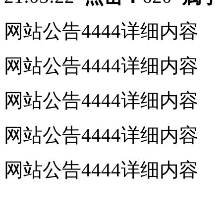
网站公告4444详细内容
网站公告4444详细内容
网站公告4444详细内容
网站公告4444详细内容
网站公告4444详细内容