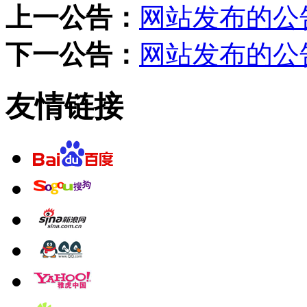
上一公告：
网站发布的公告
下一公告：
网站发布的公告
友情链接