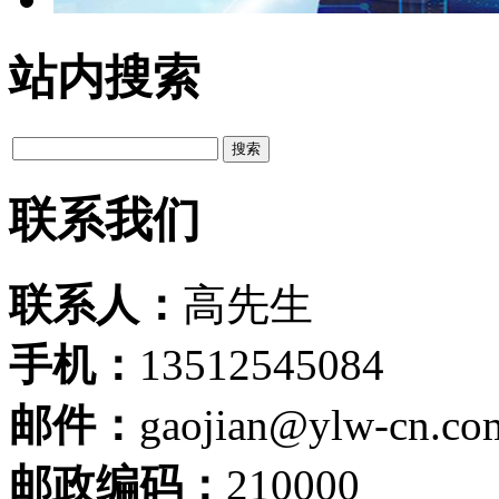
站内搜索
联系我们
联系人：
高先生
手机：
13512545084
邮件：
gaojian@ylw-cn.co
邮政编码：
210000