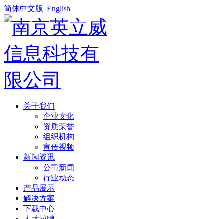
简体中文版
English
关于我们
企业文化
资质荣誉
组织机构
宣传视频
新闻资讯
公司新闻
行业动态
产品展示
解决方案
下载中心
人才招聘