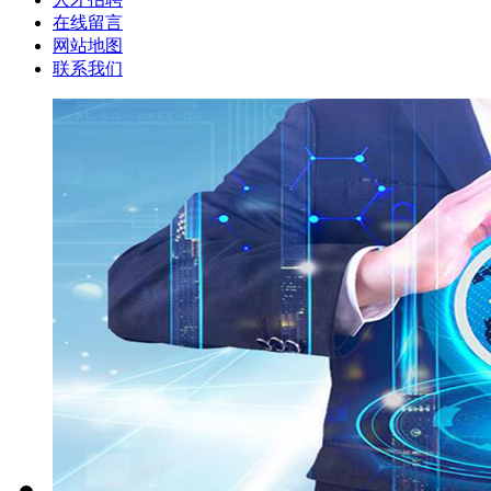
在线留言
网站地图
联系我们