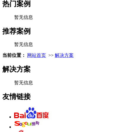
热门案例
暂无信息
推荐案例
暂无信息
当前位置：
网站首页
>>
解决方案
解决方案
暂无信息
友情链接