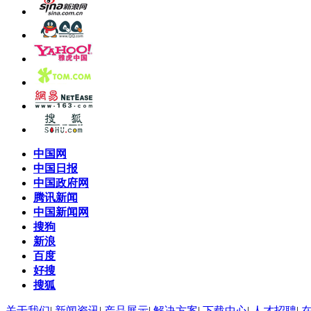
中国网
中国日报
中国政府网
腾讯新闻
中国新闻网
搜狗
新浪
百度
好搜
搜狐
关于我们
|
新闻资讯
|
产品展示
|
解决方案
|
下载中心
|
人才招聘
|