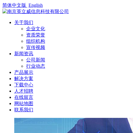
简体中文版
English
关于我们
企业文化
资质荣誉
组织机构
宣传视频
新闻资讯
公司新闻
行业动态
产品展示
解决方案
下载中心
人才招聘
在线留言
网站地图
联系我们