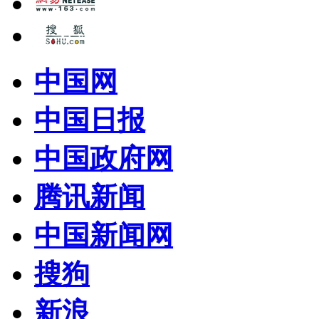
中国网
中国日报
中国政府网
腾讯新闻
中国新闻网
搜狗
新浪