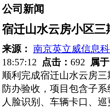
公司新闻
宿迁山水云房小区三
来源：
南京英立威信息科
18:57:12
点击：
692
属于
顺利完成宿迁山水云房三
防办验收，项目包含子系
人脸识别、车辆卡口、巡