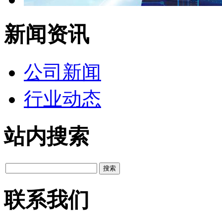
新闻资讯
公司新闻
行业动态
站内搜索
联系我们