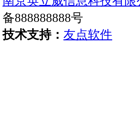
南京英立威信息科技有限
备888888888号
技术支持：
友点软件