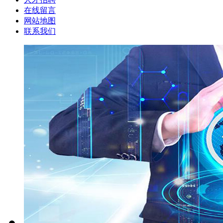
在线留言
网站地图
联系我们