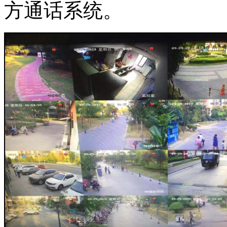
方通话系统。