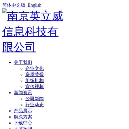
简体中文版
English
关于我们
企业文化
资质荣誉
组织机构
宣传视频
新闻资讯
公司新闻
行业动态
产品展示
解决方案
下载中心
人才招聘