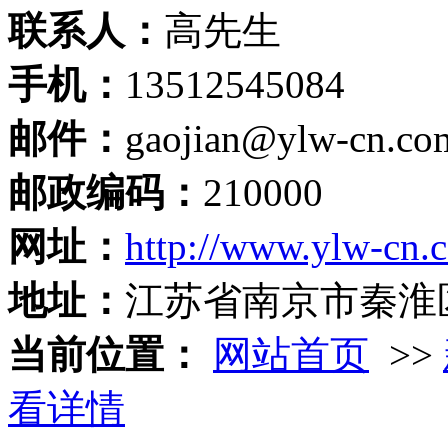
联系人：
高先生
手机：
13512545084
邮件：
gaojian@ylw-cn.co
邮政编码：
210000
网址：
http://www.ylw-cn.
地址：
江苏省南京市秦淮
当前位置：
网站首页
>>
看详情