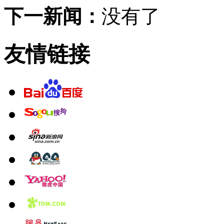
下一新闻：
没有了
友情链接